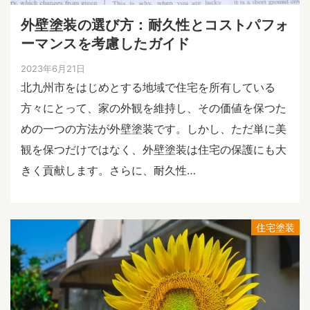
外壁塗装の選び方：耐久性とコストパフォ
ーマンスを考慮したガイド
2023年6月21日
北九州市をはじめとする地域で住宅を所有している
方々にとって、家の外観を維持し、その価値を保つた
めの一つの方法が外壁塗装です。しかし、ただ単に美
観を保つだけではなく、外壁塗装は住宅の保護にも大
きく貢献します。さらに、耐久性…
住宅塗装