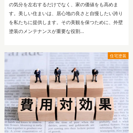
の気分を左右するだけでなく、家の価値をも高めま
す。美しい住まいは、居心地の良さと自慢したい誇り
を私たちに提供します。その美観を保つために、外壁
塗装のメンテナンスが重要な役割…
住宅塗装