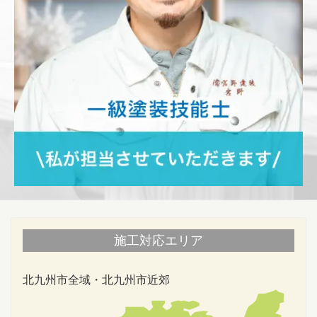
施工対応エリア
北九州市全域・北九州市近郊