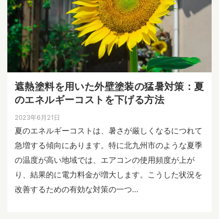
遮熱塗料を用いた外壁塗装の猛暑対策：夏
のエネルギーコストを下げる方法
2023年6月21日
夏のエネルギーコストは、暑さが厳しくなるにつれて
急増する傾向にあります。特に北九州市のような夏季
の温度が高い地域では、エアコンの使用頻度が上が
り、結果的に電力料金が増大します。こうした状況を
改善するための有効な対策の一つ…