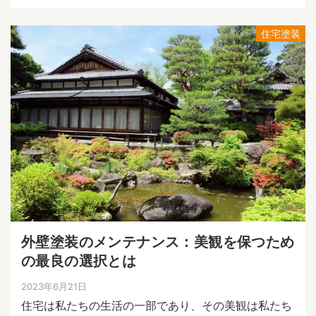
住宅塗装
外壁塗装のメンテナンス：美観を保つため
の最良の選択とは
2023年6月21日
住宅は私たちの生活の一部であり、その美観は私たち