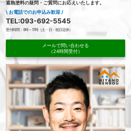
遮熱塗料の疑問・ご質問にお応えいたします。
\ お電話でのお申込み歓迎 /
TEL:093-692-5545
受付時間：9時～17時（土・日・祝日定休）
メールで問い合わせる
（24時間受付）