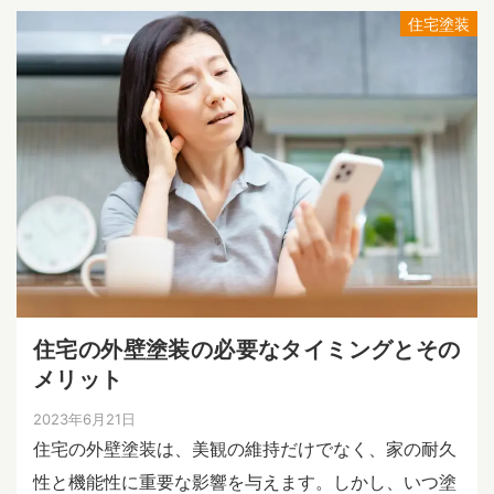
住宅塗装
住宅の外壁塗装の必要なタイミングとその
メリット
2023年6月21日
住宅の外壁塗装は、美観の維持だけでなく、家の耐久
性と機能性に重要な影響を与えます。しかし、いつ塗