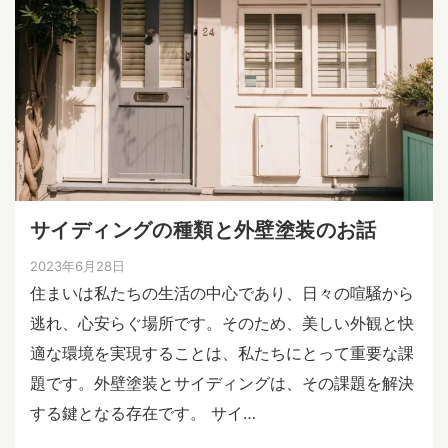
サイディングの種類と外壁塗装のお話
2023年6月28日
住まいは私たちの生活の中心であり、日々の喧騒から
逃れ、心安らぐ場所です。そのため、美しい外観と快
適な環境を実現することは、私たちにとって重要な課
題です。外壁塗装とサイディングは、その課題を解決
する鍵となる存在です。 サイ…