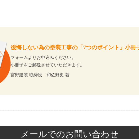
後悔しない為の塗装工事の「7つのポイント」小冊
フォームよりお申込みください。
小冊子をご郵送させていただきます。
宮野建装 取締役 和佐野史 著
メールでのお問い合わせ