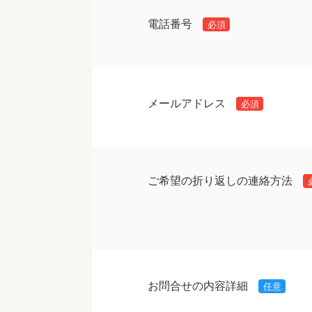
電話番号
必須
メールアドレス
必須
ご希望の折り返しの連絡方法
お問合せの内容詳細
任意