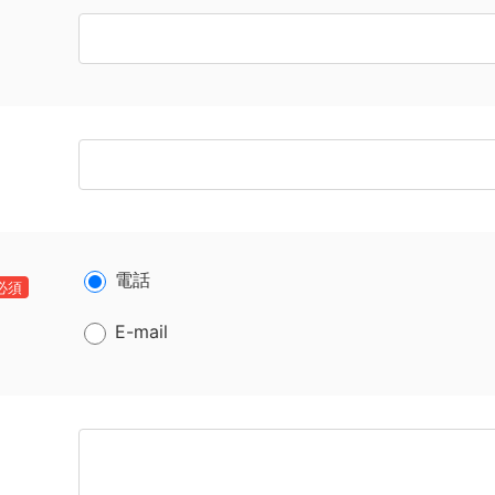
電話
必須
E-mail