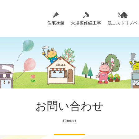
住宅塗装
大規模修繕工事
低コストリノベ
お問い合わせ
Contact