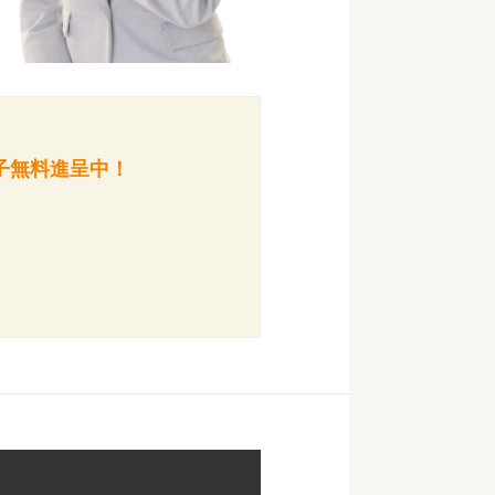
子
無料進呈中！