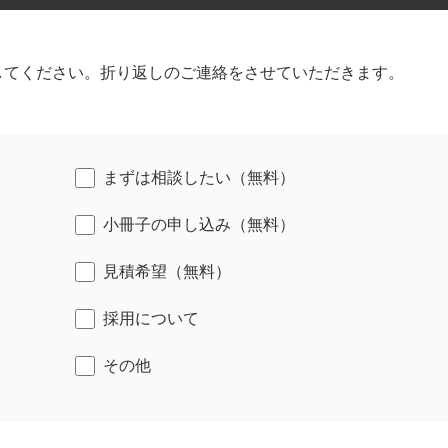
してください。折り返しのご連絡をさせていただきます。
まずは相談したい（無料）
小冊子の申し込み（無料）
見積希望（無料）
採用について
その他