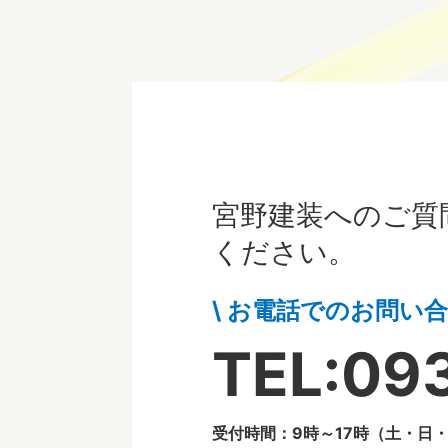
宮野建装へのご質
ください。
\ お電話でのお問い合
TEL:09
受付時間：9時～17時（土・日