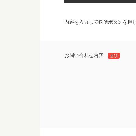
内容を入力して送信ボタンを押
お問い合わせ内容
必須