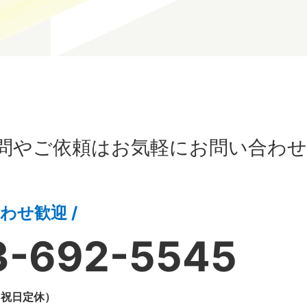
問やご依頼はお気軽にお問い合わせ
わせ歓迎 /
3-692-5545
・祝日定休）