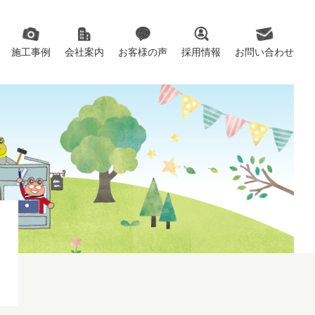
施工事例
会社案内
お客様の声
採用情報
お問い合わせ