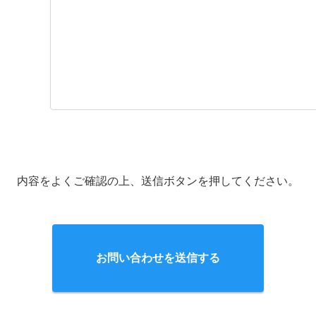
内容をよくご確認の上、送信ボタンを押してください。