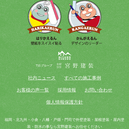
社内ニュース
すべての施工事例
お客様の声一覧
採用情報
お問い合わせ
個人情報保護方針
福岡・北九州・小倉・八幡・戸畑・門司で外壁塗装・屋根塗装・屋内塗
装・防水の事なら宮野建装へお任せください