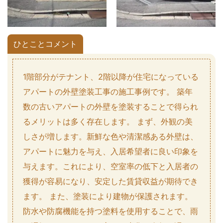
ひとことコメント
1階部分がテナント、2階以降が住宅になっている
アパートの外壁塗装工事の施工事例です。 築年
数の古いアパートの外壁を塗装することで得られ
るメリットは多く存在します。 まず、外観の美
しさが増します。新鮮な色や清潔感ある外壁は、
アパートに魅力を与え、入居希望者に良い印象を
与えます。これにより、空室率の低下と入居者の
獲得が容易になり、安定した賃貸収益が期待でき
ます。 また、塗装により建物が保護されます。
防水や防腐機能を持つ塗料を使用することで、雨