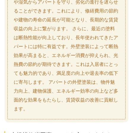
や湿気からアパートを守り、劣化の進行を遅らせ
ることができます。これにより、修繕費用の節約
や建物の寿命の延長が可能となり、長期的な賃貸
収益の向上に繋がります。 さらに、最近の塗料
は断熱性能が向上しており、長年使われてきたア
パートには特に有益です。外壁塗装によって断熱
効果が高まると、エネルギー消費が抑えられ、光
熱費の節約が期待できます。これは入居者にとっ
ても魅力的であり、満足度の向上や退去率の低下
に寄与します。 アパートの外壁塗装は、物件魅
力向上、建物保護、エネルギー効率の向上など多
面的な効果をもたらし、賃貸収益の改善に貢献し
ます。