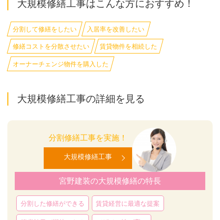
大規模修繕工事はこんな方におすすめ！
分割して修繕をしたい
入居率を改善したい
修繕コストを分散させたい
賃貸物件を相続した
オーナーチェンジ物件を購入した
大規模修繕工事の詳細を見る
分割修繕工事を実施！
大規模修繕工事
宮野建装の大規模修繕の特長
分割した修繕ができる
賃貸経営に最適な提案