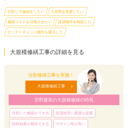
分割して修繕をしたい
入居率を改善したい
修繕コストを分散させたい
賃貸物件を相続した
オーナーチェンジ物件を購入した
大規模修繕工事の詳細を見る
分割修繕工事を実施！
大規模修繕工事
宮野建装の大規模修繕の特長
分割した修繕ができる
賃貸経営に最適な提案
節税効果が期待できる
デザイン性が高い