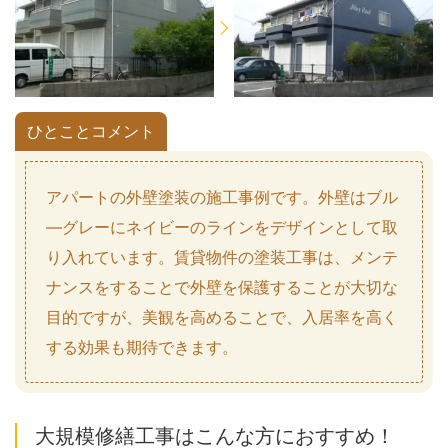
ひとことコメント
アパートの外壁塗装の施工事例です。外壁はブル
―グレーにネイビーのラインをデザインとして取
り入れています。賃貸物件の塗装工事は、メンテ
ナンスをすることで外壁を保護することが大切な
目的ですが、美観を高めることで、入居率を高く
する効果も期待できます。
大規模修繕工事はこんな方におすすめ！