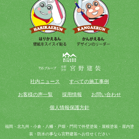
社内ニュース
すべての施工事例
お客様の声一覧
採用情報
お問い合わせ
個人情報保護方針
福岡・北九州・小倉・八幡・戸畑・門司で外壁塗装・屋根塗装・屋内塗
装・防水の事なら宮野建装へお任せください