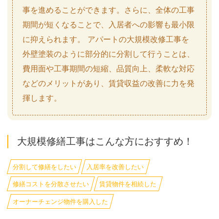
事を進めることができます。さらに、全体の工事
期間が短くなることで、入居者への影響も最小限
に抑えられます。 アパートの大規模改修工事を
外壁塗装のように部分的に分割して行うことは、
費用面や工事期間の短縮、品質向上、柔軟な対応
などのメリットがあり、賃貸収益の改善に力を発
揮します。
大規模修繕工事はこんな方におすすめ！
分割して修繕をしたい
入居率を改善したい
修繕コストを分散させたい
賃貸物件を相続した
オーナーチェンジ物件を購入した