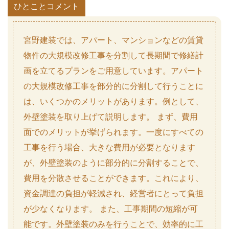
ひとことコメント
宮野建装では、アパート、マンションなどの賃貸
物件の大規模改修工事を分割して長期間で修繕計
画を立てるプランをご用意しています。アパート
の大規模改修工事を部分的に分割して行うことに
は、いくつかのメリットがあります。例として、
外壁塗装を取り上げて説明します。 まず、費用
面でのメリットが挙げられます。一度にすべての
工事を行う場合、大きな費用が必要となります
が、外壁塗装のように部分的に分割することで、
費用を分散させることができます。これにより、
資金調達の負担が軽減され、経営者にとって負担
が少なくなります。 また、工事期間の短縮が可
能です。外壁塗装のみを行うことで、効率的に工