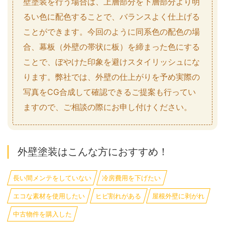
壁塗装を行う場合は、上層部分を下層部分より明
るい色に配色することで、バランスよく仕上げる
ことができます。今回のように同系色の配色の場
合、幕板（外壁の帯状に板）を締まった色にする
ことで、ぼやけた印象を避けスタイリッシュにな
ります。弊社では、外壁の仕上がりを予め実際の
写真をCG合成して確認できるご提案も行ってい
ますので、ご相談の際にお申し付けください。
外壁塗装はこんな方におすすめ！
長い間メンテをしていない
冷房費用を下げたい
エコな素材を使用したい
ヒビ割れがある
屋根外壁に剥がれ
中古物件を購入した